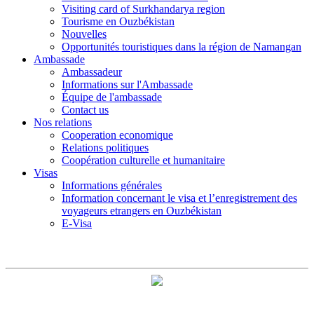
Visiting card of Surkhandarya region
Tourisme en Ouzbékistan
Nouvelles
Opportunités touristiques dans la région de Namangan
Ambassade
Ambassadeur
Informations sur l'Ambassade
Équipe de l'ambassade
Contact us
Nos relations
Cooperation economique
Relations politiques
Coopération culturelle et humanitaire
Visas
Informations générales
Information concernant le visa et l’enregistrement des
voyageurs etrangers en Ouzbékistan
E-Visa