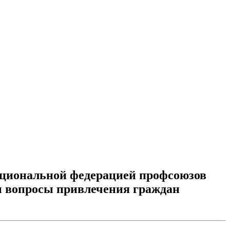
Национальной федерацией профсоюзов
ы вопросы привлечения граждан