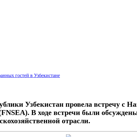
анных гостей в Узбекистане
ублики Узбекистан провела встречу с 
(FNSEA). В ходе встречи были обсужден
скохозяйственной отрасли.