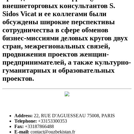
внешнеторговых консультантов S.
Sidos Vicat и ее коллегами были
обсуждены широкие перспективы
сотрудничества в сфере обменов
бизнес-миссиями деловых кругов двух
стран, межрегиональных связей,
продвижения проектов женщин-
предпринимателей, а также культурно-
гуманитарных и образовательных
проектов.
Address:
22, RUE D'AGUESSEAU 75008, PARIS
Telephone:
+33153300353
Fax:
+33187866488
E-mail:
contact@ouzbekistan.fr