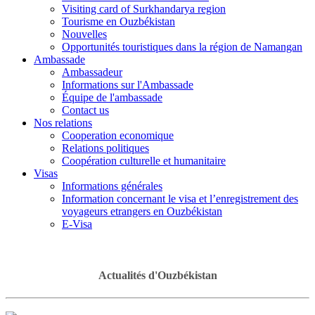
Visiting card of Surkhandarya region
Tourisme en Ouzbékistan
Nouvelles
Opportunités touristiques dans la région de Namangan
Ambassade
Ambassadeur
Informations sur l'Ambassade
Équipe de l'ambassade
Contact us
Nos relations
Cooperation economique
Relations politiques
Coopération culturelle et humanitaire
Visas
Informations générales
Information concernant le visa et l’enregistrement des
voyageurs etrangers en Ouzbékistan
E-Visa
Actualités d'Ouzbékistan