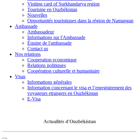
Visiting card of Surkhandarya region
Tourisme en Ouzbékistan
Nouvelles
Opportunités touristiques dans la région de Namangan
Ambassade
Ambassadeur
Informations sur l'Ambassade
Équipe de l'ambassade
Contact us
Nos relations
Cooperation economique
Relations politiques
Coopération culturelle et humanitaire
Visas
Informations générales
Information concernant le visa et l’enregistrement des
voyageurs etrangers en Ouzbékistan
E-Visa
Actualités d'Ouzbékistan