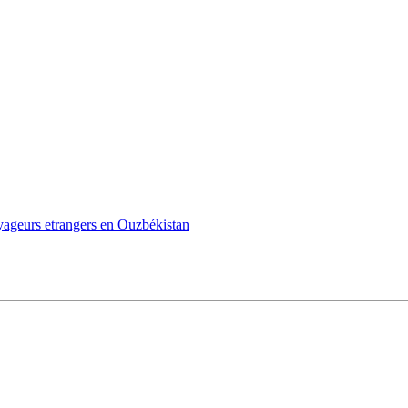
oyageurs etrangers en Ouzbékistan