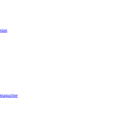
stan
 magazine